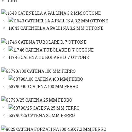
Tutti
11643 CATENELLA A PALLINA 3,2 MM OTTONE
11746 CATENA TUBOLARE D. 7 OTTONE
63790/100 CATENA 100 MM FERRO
63790/25 CATENA 25 MM FERRO