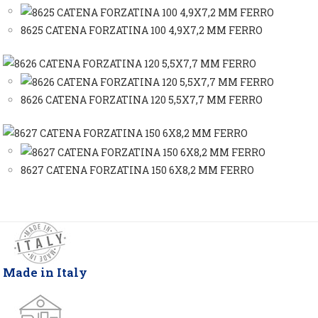
8625 CATENA FORZATINA 100 4,9X7,2 MM FERRO
8626 CATENA FORZATINA 120 5,5X7,7 MM FERRO
8627 CATENA FORZATINA 150 6X8,2 MM FERRO
Made in Italy