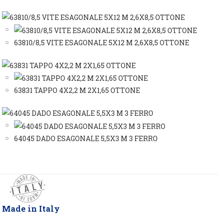
63810/8,5 VITE ESAGONALE 5X12 M 2,6X8,5 OTTONE
63831 TAPPO 4X2,2 M 2X1,65 OTTONE
64045 DADO ESAGONALE 5,5X3 M 3 FERRO
Made in Italy