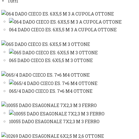
Tutti
064 DADO CIECO ES. 6X5,5 M 3 A CUPOLA OTTONE
065 DADO CIECO ES. 6X5,5 M 3 OTTONE
065/4 DADO CIECO ES. 7×6 M4 OTTONE
10055 DADO ESAGONALE 7X2,3 M 3 FERRO