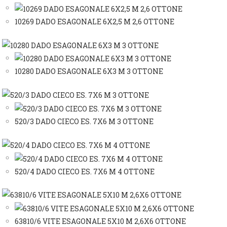
10269 DADO ESAGONALE 6X2,5 M 2,6 OTTONE
10280 DADO ESAGONALE 6X3 M 3 OTTONE
520/3 DADO CIECO ES. 7X6 M 3 OTTONE
520/4 DADO CIECO ES. 7X6 M 4 OTTONE
63810/6 VITE ESAGONALE 5X10 M 2,6X6 OTTONE