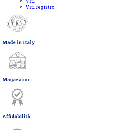
Viti
Viti registro
Made in Italy
Magazzino
Affidabilità