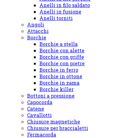
Anelli in filo saldato
Anelli in fusione
Anelli torniti
Angoli
Attacchi
Borchie
Borchie a stella
Borchie con alette
Borchie con griffe
Borchie con pietre
Borchie in ferro
Borchie in ottone
Borchie in zama
Borchie killer
Bottoni a pressione
Capocorda
Catene
Cavallotti
Chiusure magnetiche
Chiusure per braccialetti
Fermacorda