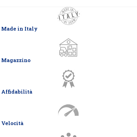
Made in Italy
Magazzino
Affidabilità
Velocità