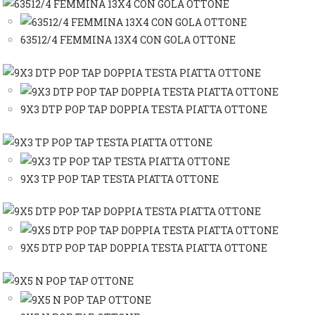
63512/4 FEMMINA 13X4 CON GOLA OTTONE
9X3 DTP POP TAP DOPPIA TESTA PIATTA OTTONE
9X3 TP POP TAP TESTA PIATTA OTTONE
9X5 DTP POP TAP DOPPIA TESTA PIATTA OTTONE