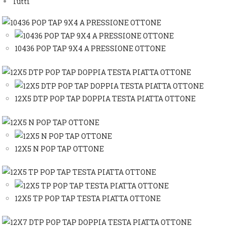
Tutti
10436 POP TAP 9X4 A PRESSIONE OTTONE
12X5 DTP POP TAP DOPPIA TESTA PIATTA OTTONE
12X5 N POP TAP OTTONE
12X5 TP POP TAP TESTA PIATTA OTTONE