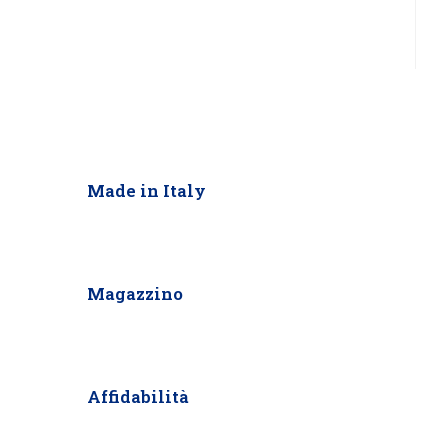
Made in Italy
Magazzino
Affidabilità