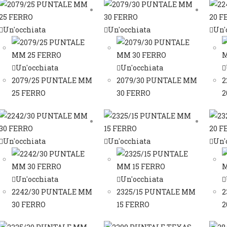
Un'occhiata
Un'occhiata
Un'
Un'occhiata
Un'occhiata
2079/25 PUNTALE MM
2079/30 PUNTALE MM
2
25 FERRO
30 FERRO
2
Un'occhiata
Un'occhiata
Un'
Un'occhiata
Un'occhiata
2242/30 PUNTALE MM
2325/15 PUNTALE MM
2
30 FERRO
15 FERRO
2