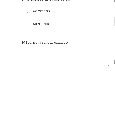
ACCESSORI
MINUTERIE
Scarica la scheda catalogo