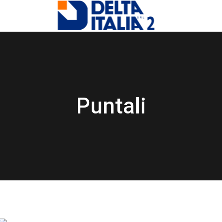
Puntali