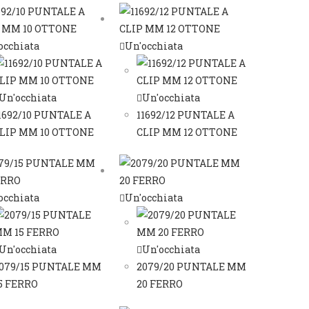
occhiata
Un'occhiata
Un'occhiata
Un'occhiata
1692/10 PUNTALE A
11692/12 PUNTALE A
LIP MM 10 OTTONE
CLIP MM 12 OTTONE
occhiata
Un'occhiata
Un'occhiata
Un'occhiata
079/15 PUNTALE MM
2079/20 PUNTALE MM
5 FERRO
20 FERRO