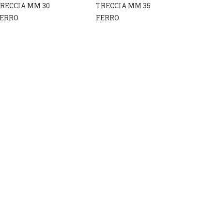
RECCIA MM 30
TRECCIA MM 35
ERRO
FERRO