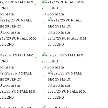
occhiata
Un'occhiata
Un'occhiata
Un'occhiata
242/20 PUNTALE MM
2242/25 PUNTALE MM
0 FERRO
25 FERRO
occhiata
Un'occhiata
Un'occhiata
Un'occhiata
325/20 PUNTALE MM
2325/25 PUNTALE MM
0 FERRO
25 FERRO