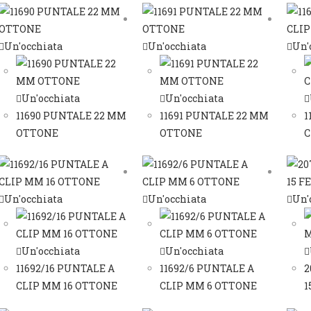
Un'occhiata
Un'occhiata
Un'
Un'occhiata
Un'occhiata
11690 PUNTALE 22 MM
11691 PUNTALE 22 MM
1
OTTONE
OTTONE
C
Un'occhiata
Un'occhiata
Un'
Un'occhiata
Un'occhiata
11692/16 PUNTALE A
11692/6 PUNTALE A
2
CLIP MM 16 OTTONE
CLIP MM 6 OTTONE
1