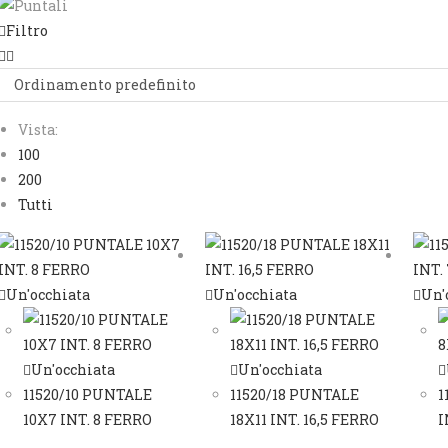
Filtro
Ordinamento predefinito
Vista:
100
200
Tutti
Un'occhiata
Un'occhiata
Un'
Un'occhiata
Un'occhiata
11520/10 PUNTALE
11520/18 PUNTALE
1
10X7 INT. 8 FERRO
18X11 INT. 16,5 FERRO
I