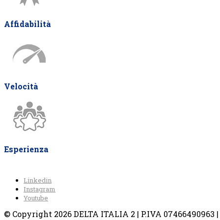
Affidabilità
Velocità
Esperienza
Linkedin
Instagram
Youtube
© Copyright 2026 DELTA ITALIA 2 | P.IVA 07466490963 | V