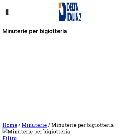
0
Minuterie per bigiotteria
Home
/
Minuterie
/ Minuterie per bigiotteria
Filtro