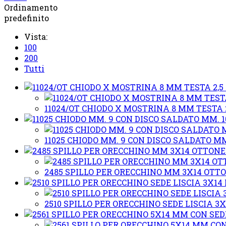
Ordinamento
predefinito
Vista:
100
200
Tutti
11024/OT CHIODO X MOSTRINA 8 MM TESTA 
11025 CHIODO MM. 9 CON DISCO SALDATO M
2485 SPILLO PER ORECCHINO MM 3X14 OTT
2510 SPILLO PER ORECCHINO SEDE LISCIA 