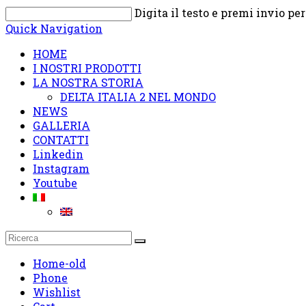
Digita il testo e premi invio pe
Quick Navigation
HOME
I NOSTRI PRODOTTI
LA NOSTRA STORIA
DELTA ITALIA 2 NEL MONDO
NEWS
GALLERIA
CONTATTI
Linkedin
Instagram
Youtube
Home-old
Phone
Wishlist