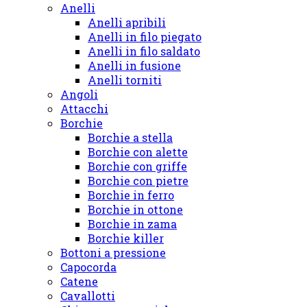
Anelli
Anelli apribili
Anelli in filo piegato
Anelli in filo saldato
Anelli in fusione
Anelli torniti
Angoli
Attacchi
Borchie
Borchie a stella
Borchie con alette
Borchie con griffe
Borchie con pietre
Borchie in ferro
Borchie in ottone
Borchie in zama
Borchie killer
Bottoni a pressione
Capocorda
Catene
Cavallotti