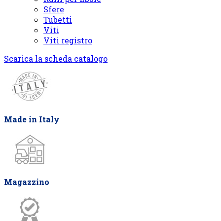
Sfere
Tubetti
Viti
Viti registro
Scarica la scheda catalogo
Made in Italy
Magazzino