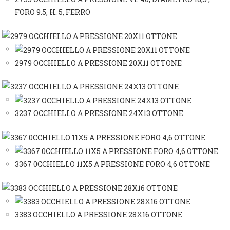
FORO 9.5, H. 5, FERRO
2979 OCCHIELLO A PRESSIONE 20X11 OTTONE
3237 OCCHIELLO A PRESSIONE 24X13 OTTONE
3367 0CCHIELLO 11X5 A PRESSIONE FORO 4,6 OTTONE
3383 OCCHIELLO A PRESSIONE 28X16 OTTONE