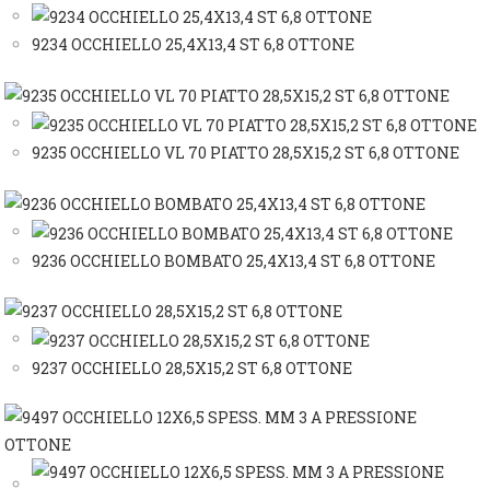
9234 OCCHIELLO 25,4X13,4 ST 6,8 OTTONE
9235 OCCHIELLO VL 70 PIATTO 28,5X15,2 ST 6,8 OTTONE
9236 OCCHIELLO BOMBATO 25,4X13,4 ST 6,8 OTTONE
9237 OCCHIELLO 28,5X15,2 ST 6,8 OTTONE