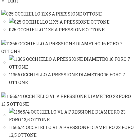
Tutti
025 OCCHIELLO 11X5 A PRESSIONE OTTONE
11366 OCCHIELLO A PRESSIONE DIAMETRO 16 FORO 7
OTTONE
11565/4 OCCHIELLO VL A PRESSIONE DIAMETRO 23 FORO
13,5 OTTONE