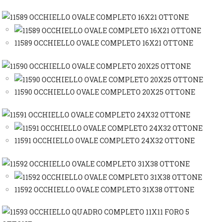
11589 OCCHIELLO OVALE COMPLETO 16X21 OTTONE
11590 OCCHIELLO OVALE COMPLETO 20X25 OTTONE
11591 OCCHIELLO OVALE COMPLETO 24X32 OTTONE
11592 OCCHIELLO OVALE COMPLETO 31X38 OTTONE