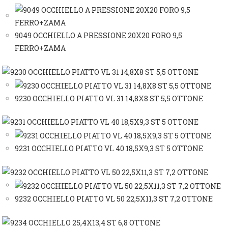
9049 OCCHIELLO A PRESSIONE 20X20 FORO 9,5
FERRO+ZAMA
9230 OCCHIELLO PIATTO VL 31 14,8X8 ST 5,5 OTTONE
9231 OCCHIELLO PIATTO VL 40 18,5X9,3 ST 5 OTTONE
9232 OCCHIELLO PIATTO VL 50 22,5X11,3 ST 7,2 OTTONE