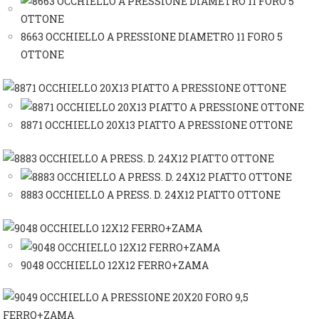
8663 OCCHIELLO A PRESSIONE DIAMETRO 11 FORO 5
OTTONE
8871 OCCHIELLO 20X13 PIATTO A PRESSIONE OTTONE
8883 OCCHIELLO A PRESS. D. 24X12 PIATTO OTTONE
9048 OCCHIELLO 12X12 FERRO+ZAMA