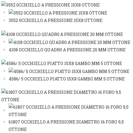
3552 0CCHIELLO A PRESSIONE 15X8 OTTONE
4108 OCCHIELLO QUADR0 A PRESSIONE 20 MM OTTONE
4586/ 5 OCCHIELLO PIATTO 15X8 GAMBO MM 5 OTTONE
61807 OCCHIELLO A PRESSIONE DIAMETRO 16 FORO 9,5
OTTONE