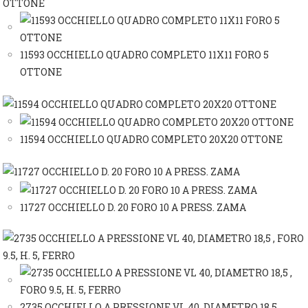
11593 OCCHIELLO QUADRO COMPLETO 11X11 FORO 5
OTTONE
11594 OCCHIELLO QUADRO COMPLETO 20X20 OTTONE
11727 OCCHIELLO D. 20 FORO 10 A PRESS. ZAMA
2735 OCCHIELLO A PRESSIONE VL 40, DIAMETRO 18,5 ,