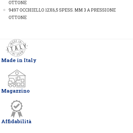
9497 OCCHIELLO 12X6,5 SPESS. MM 3 A PRESSIONE
OTTONE
Made in Italy
Magazzino
Affidabilità