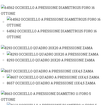
64562 OCCHIELLO A PRESSIONE DIAMETRO25 FORO 16
OTTONE
8293 OCCHIELLO QUADRO 20X20 A PRESSIONE ZAMA
8657 OCCHIELLO QUADRO A PRESSIONE 13X4,5 ZAMA