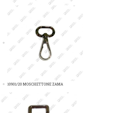
10901/20 MOSCHETTONE ZAMA