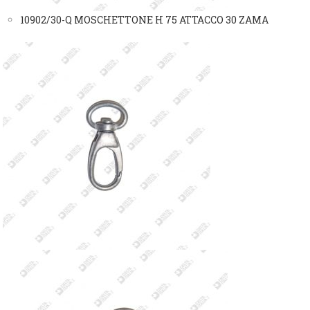
10902/30-Q MOSCHETTONE H 75 ATTACCO 30 ZAMA