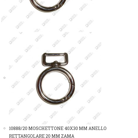
10888/20 MOSCHETTONE 40X30 MM ANELLO
RETTANGOLARE 20 MM ZAMA