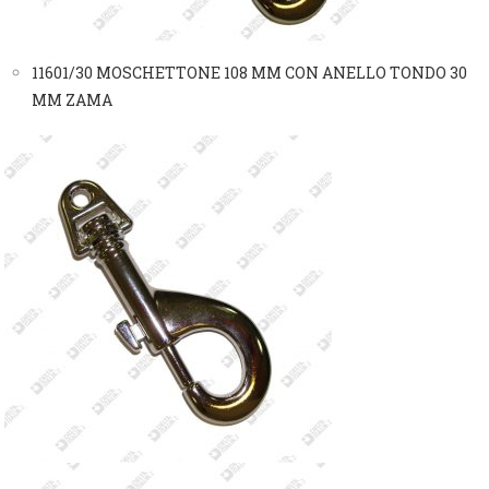
11601/30 MOSCHETTONE 108 MM CON ANELLO TONDO 30
MM ZAMA