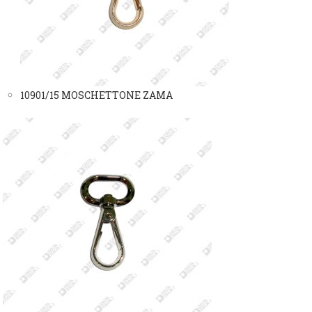
10901/15 MOSCHETTONE ZAMA