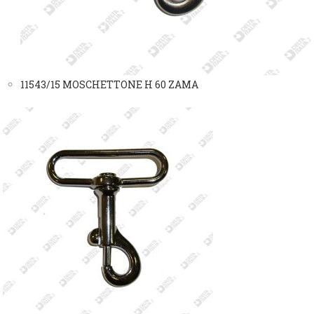
11543/15 MOSCHETTONE H 60 ZAMA