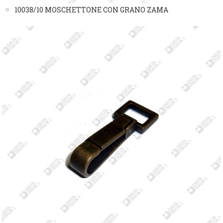
10038/10 MOSCHETTONE CON GRANO ZAMA