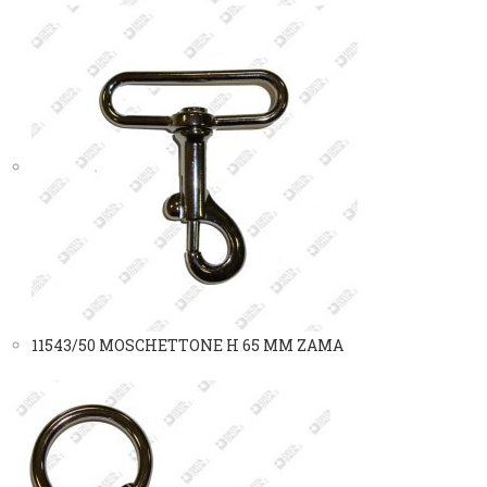
11543/50 MOSCHETTONE H 65 MM ZAMA