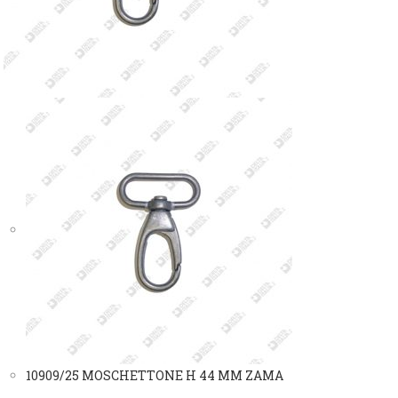
10909/25 MOSCHETTONE H 44 MM ZAMA