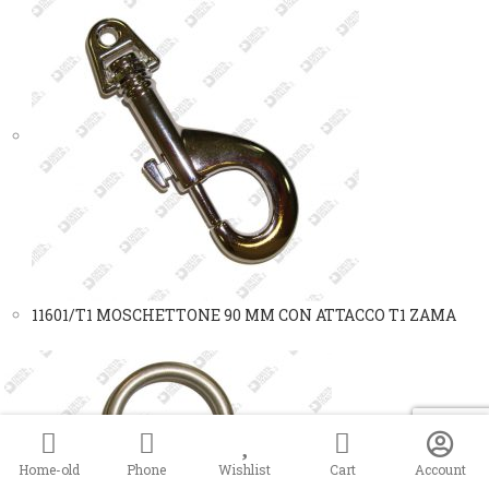
11601/T1 MOSCHETTONE 90 MM CON ATTACCO T1 ZAMA
Home-old
Phone
Wishlist
Cart
Account