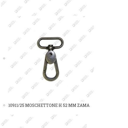
10911/25 MOSCHETTONE H 52 MM ZAMA