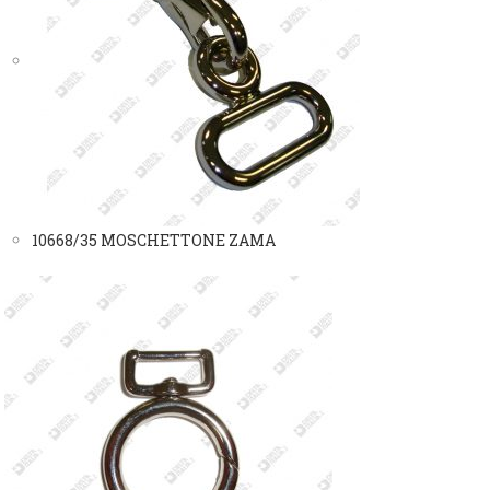
10668/35 MOSCHETTONE ZAMA