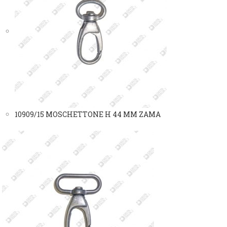
10909/15 MOSCHETTONE H 44 MM ZAMA