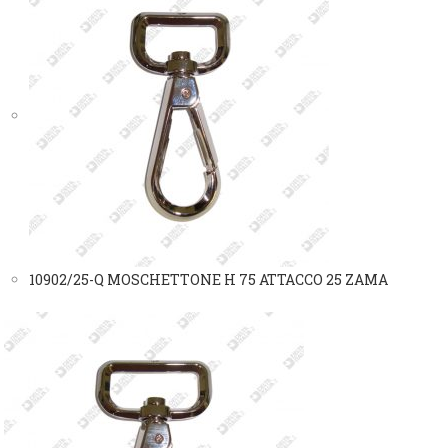
10902/25-Q MOSCHETTONE H 75 ATTACCO 25 ZAMA