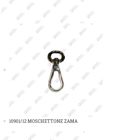
10901/12 MOSCHETTONE ZAMA