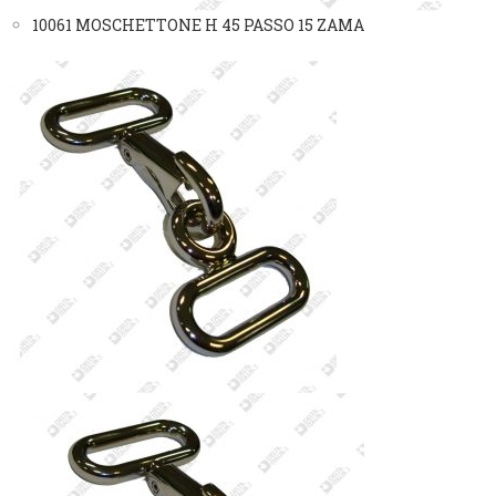
10061 MOSCHETTONE H 45 PASSO 15 ZAMA