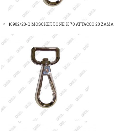
10902/20-Q MOSCHETTONE H 70 ATTACCO 20 ZAMA