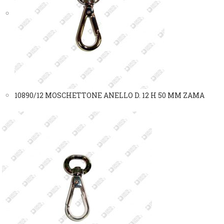
10890/12 MOSCHETTONE ANELLO D. 12 H 50 MM ZAMA