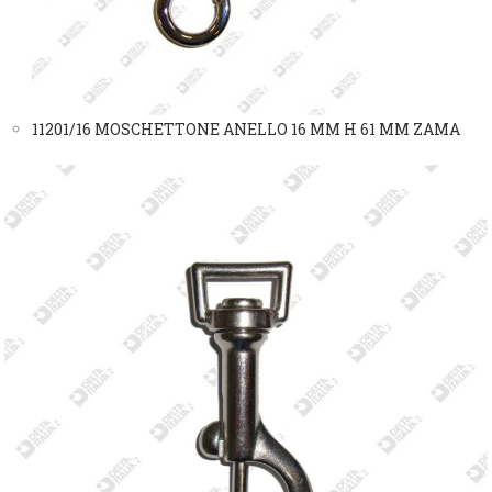
11201/16 MOSCHETTONE ANELLO 16 MM H 61 MM ZAMA