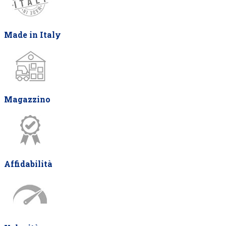
Made in Italy
Magazzino
Affidabilità