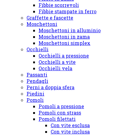
Fibbie scorrevoli
Fibbie stampate in ferro
Graffette e fascette
Moschettoni
Moschettoni in alluminio
Moschettoni in zama
Moschettoni simplex
Occhielli
Occhielli a pressione
Occhielli a vite
Occhielli vela
Passanti
Pendagli
Perni a doppia sfera
Piedini
Pomoli
Pomoli a pressione
Pomoli con strass
Pomoli filettati
Con vite esclusa
Con vite inclusa