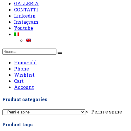
GALLERIA
CONTATTI
Linkedin
Instagram
Youtube
Home-old
Phone
Wishlist
Cart
Account
Product categories
×
Perni e spine
Product tags