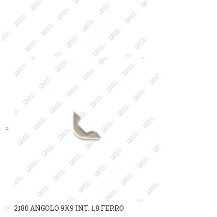
2180 ANGOLO 9X9 INT. 1,8 FERRO