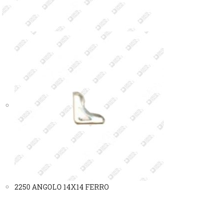
2250 ANGOLO 14X14 FERRO