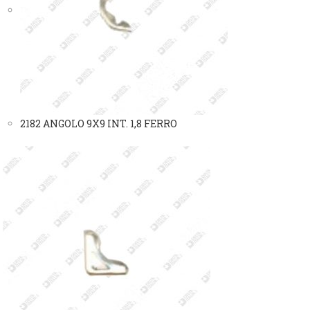
2182 ANGOLO 9X9 INT. 1,8 FERRO