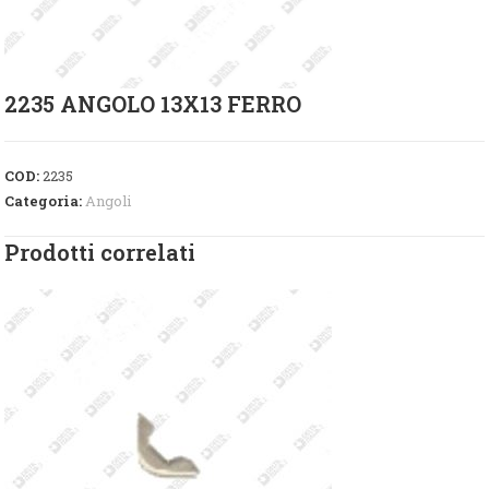
2235 ANGOLO 13X13 FERRO
COD:
2235
Categoria:
Angoli
Prodotti correlati