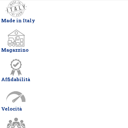
Made in Italy
Magazzino
Affidabilità
Velocità