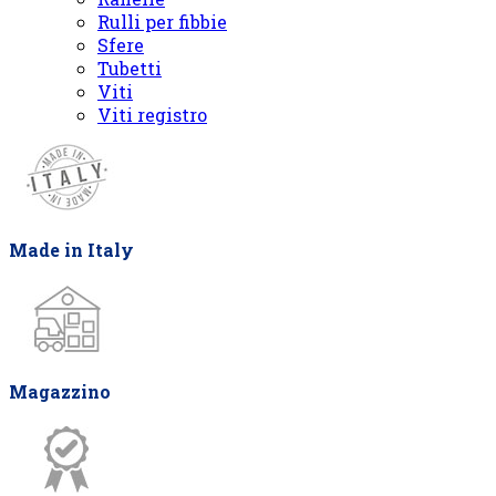
Rulli per fibbie
Sfere
Tubetti
Viti
Viti registro
Made in Italy
Magazzino