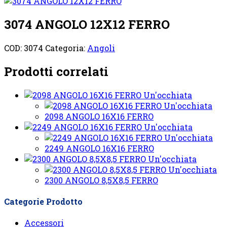
3074 ANGOLO 12X12 FERRO
COD:
3074
Categoria:
Angoli
Prodotti correlati
Un'occhiata
Un'occhiata
2098 ANGOLO 16X16 FERRO
Un'occhiata
Un'occhiata
2249 ANGOLO 16X16 FERRO
Un'occhiata
Un'occhiata
2300 ANGOLO 8,5X8,5 FERRO
Categorie Prodotto
Accessori