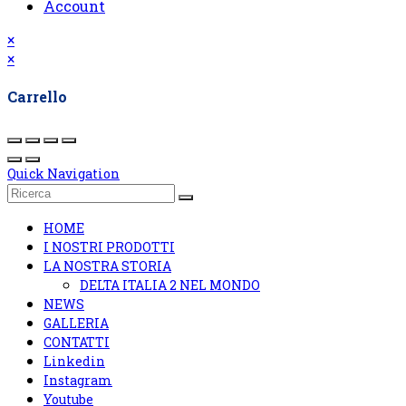
Account
×
×
Carrello
Quick Navigation
HOME
I NOSTRI PRODOTTI
LA NOSTRA STORIA
DELTA ITALIA 2 NEL MONDO
NEWS
GALLERIA
CONTATTI
Linkedin
Instagram
Youtube