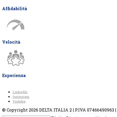
Affidabilità
Velocità
Esperienza
Linkedin
Instagram
Youtube
© Copyright 2026 DELTA ITALIA 2 | P.IVA 07466490963 | V