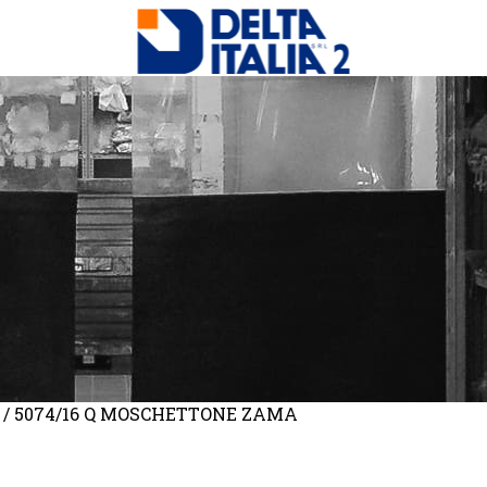
/ 5074/16 Q MOSCHETTONE ZAMA