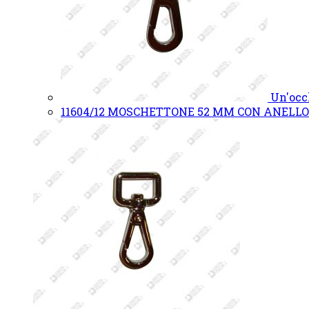
Un'occ
11604/12 MOSCHETTONE 52 MM CON ANELL