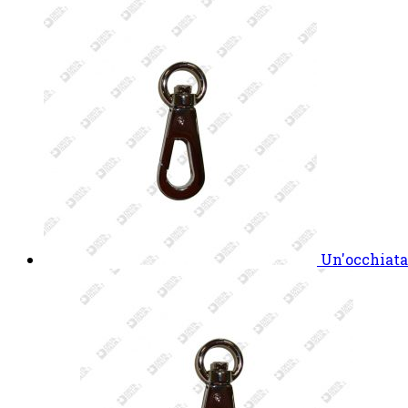
Un'occhiata