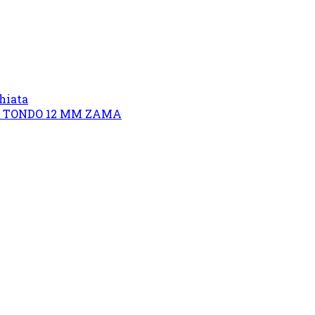
hiata
O TONDO 12 MM ZAMA