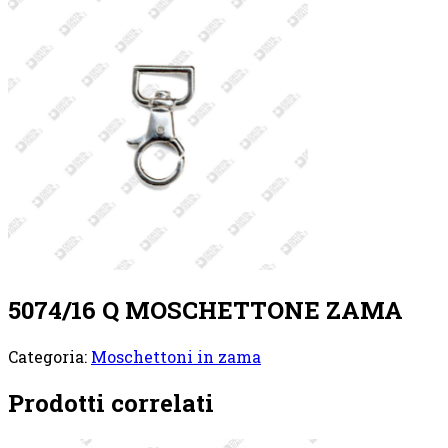
5074/16 Q MOSCHETTONE ZAMA
Categoria:
Moschettoni in zama
Prodotti correlati