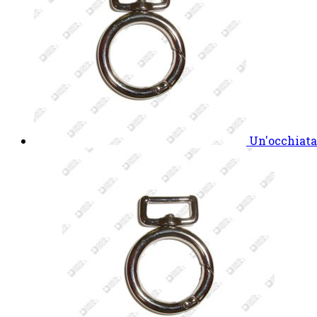
Un'occhiata