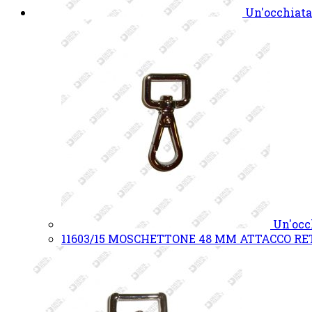
Un'occhiata
Un'occ
11603/15 MOSCHETTONE 48 MM ATTACCO R