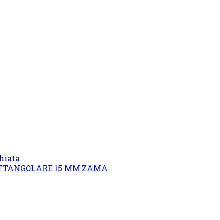
hiata
ETTANGOLARE 15 MM ZAMA