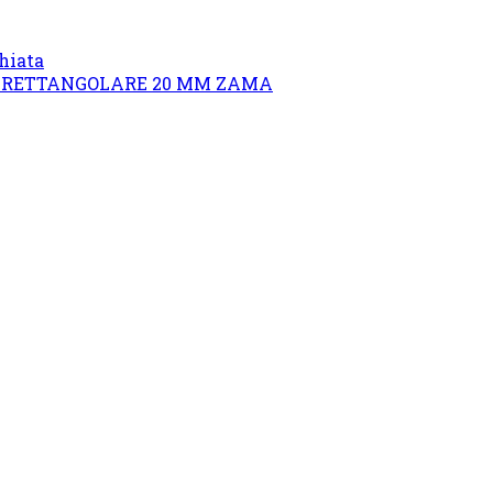
hiata
O RETTANGOLARE 20 MM ZAMA