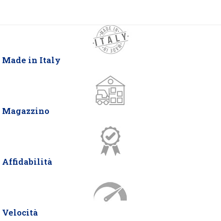
Made in Italy
Magazzino
Affidabilità
Velocità