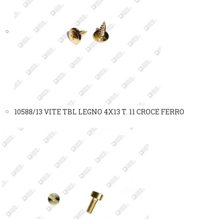
10588/13 VITE TBL LEGNO 4X13 T. 11 CROCE FERRO