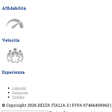
Affidabilità
Velocità
Esperienza
Linkedin
Instagram
Youtube
© Copyright 2026 DELTA ITALIA 2 | P.IVA 07466490963 | V