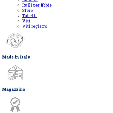
Rulli per fibbie
Sfere
Tubetti
Viti
Viti registro
Made in Italy
Magazzino