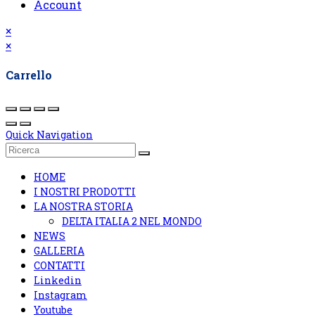
Account
×
×
Carrello
Quick Navigation
HOME
I NOSTRI PRODOTTI
LA NOSTRA STORIA
DELTA ITALIA 2 NEL MONDO
NEWS
GALLERIA
CONTATTI
Linkedin
Instagram
Youtube