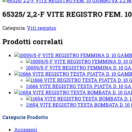
65325/ 2,2-F VITE REGISTRO FEM. 1
Categoria:
Viti registro
Prodotti correlati
10059/5-F VITE REGISTRO FEMMINA D. 10 
11666 VITE REGISTRO TESTA PIATTA D. 10 G
11654 VITE REGISTRO TESTA BOMBATA D. 10
Categorie Prodotto
Accessori