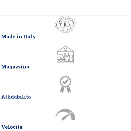
Made in Italy
Magazzino
Affidabilità
Velocità