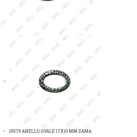
10079 ANELLO OVALE 17X10 MM ZAMA