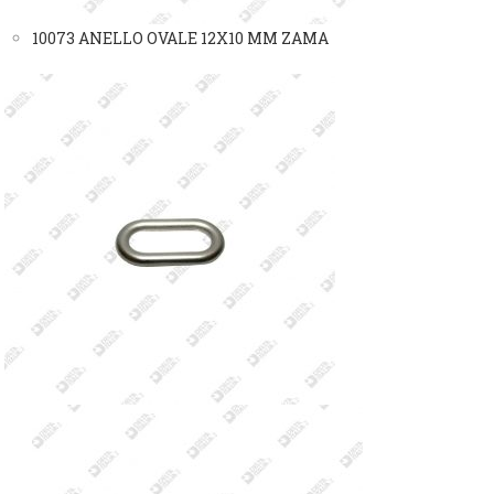
10073 ANELLO OVALE 12X10 MM ZAMA