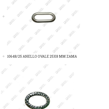
10648/25 ANELLO OVALE 25X8 MM ZAMA