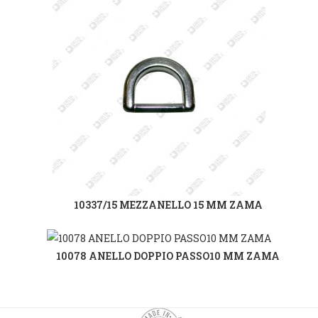
10337/15 MEZZANELLO 15 MM ZAMA
10078 ANELLO DOPPIO PASSO10 MM ZAMA