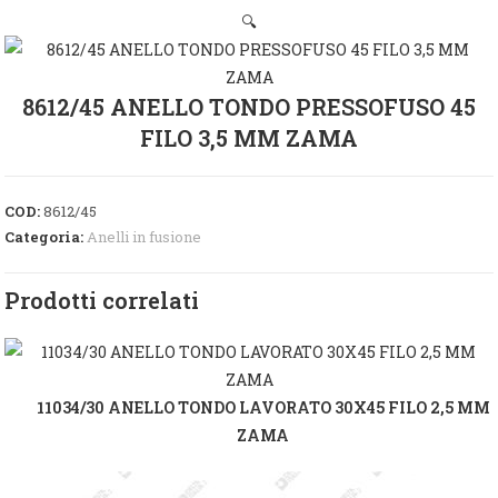
🔍
8612/45 ANELLO TONDO PRESSOFUSO 45
FILO 3,5 MM ZAMA
COD:
8612/45
Categoria:
Anelli in fusione
Prodotti correlati
11034/30 ANELLO TONDO LAVORATO 30X45 FILO 2,5 MM
ZAMA