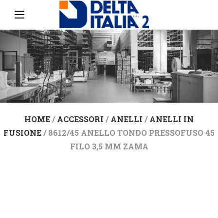
HOME
/
ACCESSORI
/
ANELLI
/
ANELLI IN
FUSIONE
/ 8612/45 ANELLO TONDO PRESSOFUSO 45
FILO 3,5 MM ZAMA