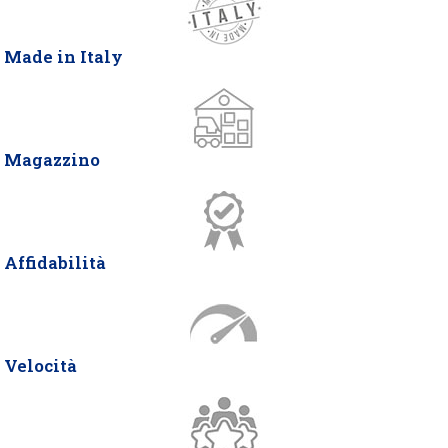
Made in Italy
Magazzino
Affidabilità
Velocità