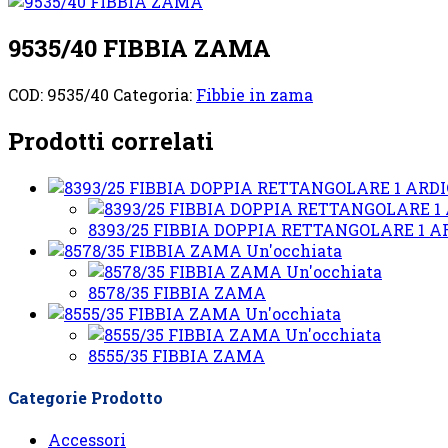
9535/40 FIBBIA ZAMA
COD:
9535/40
Categoria:
Fibbie in zama
Prodotti correlati
8393/25 FIBBIA DOPPIA RETTANGOLARE 1 
Un'occhiata
Un'occhiata
8578/35 FIBBIA ZAMA
Un'occhiata
Un'occhiata
8555/35 FIBBIA ZAMA
Categorie Prodotto
Accessori