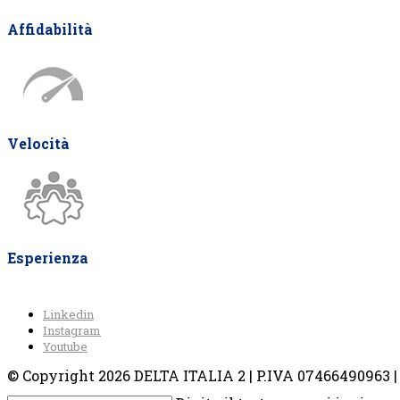
Affidabilità
Velocità
Esperienza
Linkedin
Instagram
Youtube
© Copyright 2026 DELTA ITALIA 2 | P.IVA 07466490963 | V