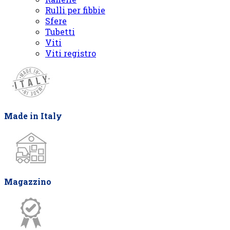
Rulli per fibbie
Sfere
Tubetti
Viti
Viti registro
Made in Italy
Magazzino