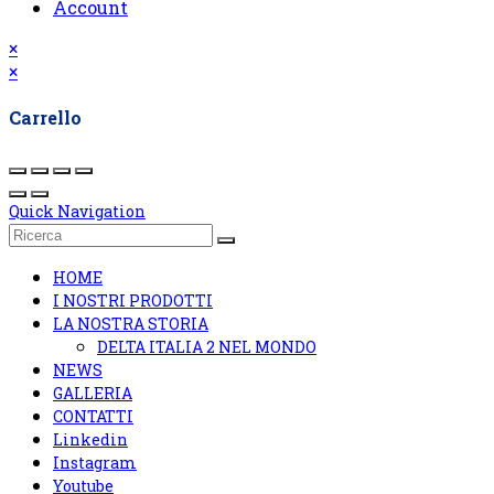
Account
×
×
Carrello
Quick Navigation
HOME
I NOSTRI PRODOTTI
LA NOSTRA STORIA
DELTA ITALIA 2 NEL MONDO
NEWS
GALLERIA
CONTATTI
Linkedin
Instagram
Youtube