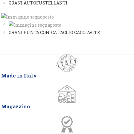
GRANI AUTOFUSTELLANTI
GRANI PUNTA CONICA TAGLIO CACCIAVITE
Made in Italy
Magazzino