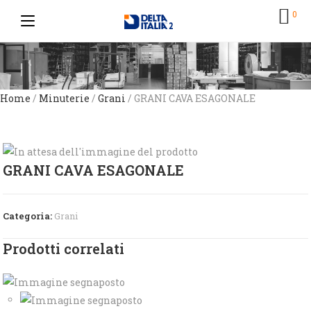
0
Home
/
Minuterie
/
Grani
/ GRANI CAVA ESAGONALE
GRANI CAVA ESAGONALE
Categoria:
Grani
Prodotti correlati