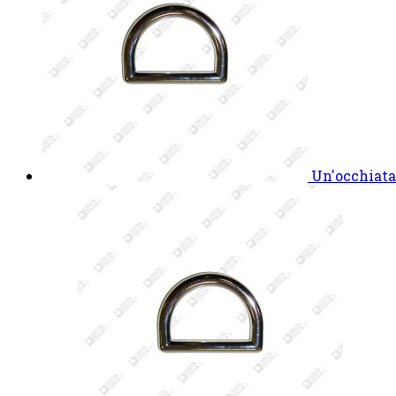
Un'occhiata