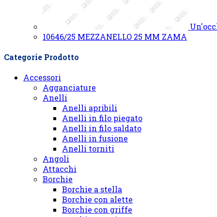
Un'occ
10646/25 MEZZANELLO 25 MM ZAMA
Categorie Prodotto
Accessori
Agganciature
Anelli
Anelli apribili
Anelli in filo piegato
Anelli in filo saldato
Anelli in fusione
Anelli torniti
Angoli
Attacchi
Borchie
Borchie a stella
Borchie con alette
Borchie con griffe