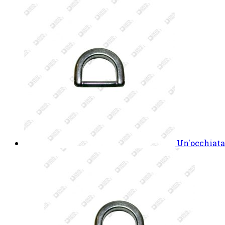
Un'occhiata