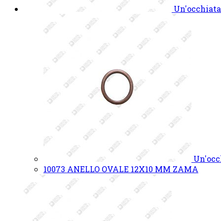
Un'occhiata
Un'occ
10073 ANELLO OVALE 12X10 MM ZAMA