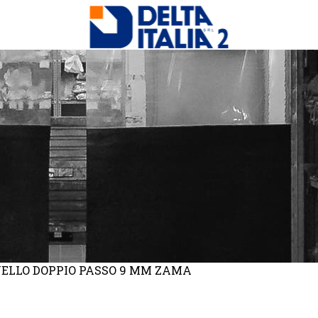
ANELLO DOPPIO PASSO 9 MM ZAMA