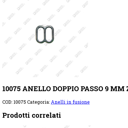
10075 ANELLO DOPPIO PASSO 9 MM
COD:
10075
Categoria:
Anelli in fusione
Prodotti correlati