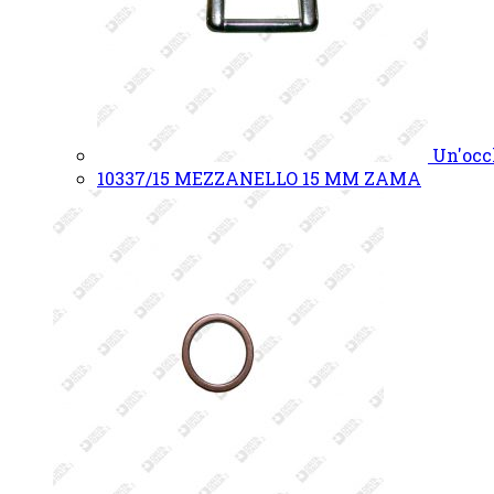
Un'occ
10337/15 MEZZANELLO 15 MM ZAMA