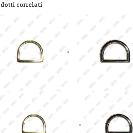
dotti correlati