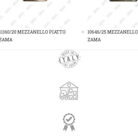
11160/20 MEZZANELLO PIATTO
10646/25 MEZZANELLO
ZAMA
ZAMA