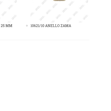
 25 MM
10621/10 ANELLO ZAMA