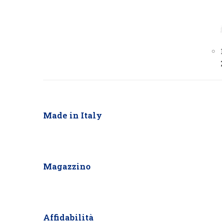
Made in Italy
Magazzino
Affidabilità