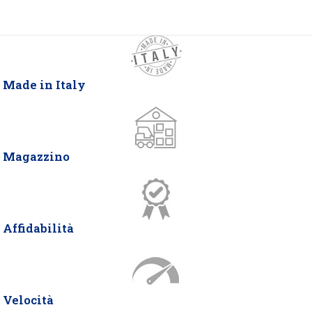
Made in Italy
Magazzino
Affidabilità
Velocità