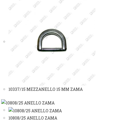
10337/15 MEZZANELLO 15 MM ZAMA
10808/25 ANELLO ZAMA