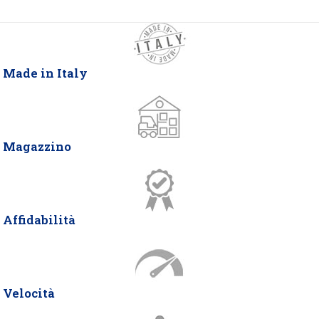
Made in Italy
Magazzino
Affidabilità
Velocità