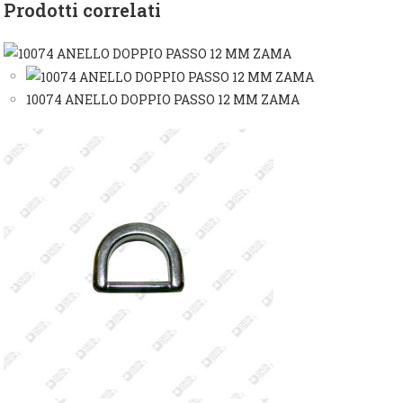
Prodotti correlati
10074 ANELLO DOPPIO PASSO 12 MM ZAMA