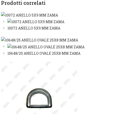
Prodotti correlati
10072 ANELLO 5X9 MM ZAMA
10648/25 ANELLO OVALE 25X8 MM ZAMA