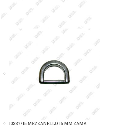
10337/15 MEZZANELLO 15 MM ZAMA