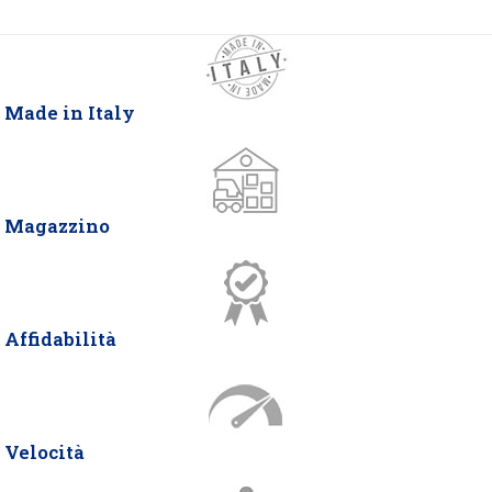
Made in Italy
Magazzino
Affidabilità
Velocità