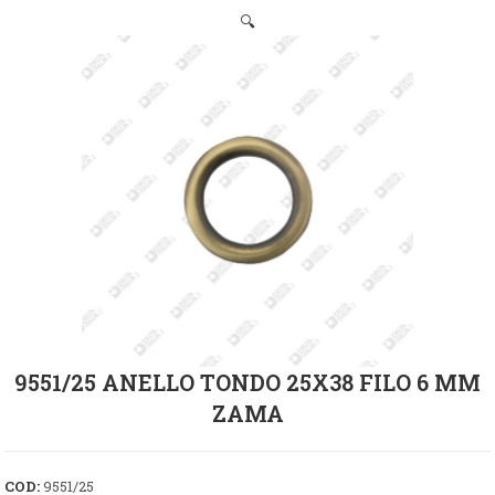
🔍
9551/25 ANELLO TONDO 25X38 FILO 6 MM
ZAMA
COD:
9551/25