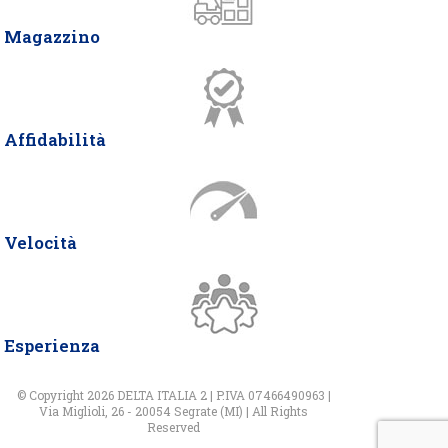
Magazzino
Affidabilità
Velocità
Esperienza
© Copyright 2026 DELTA ITALIA 2 | P.IVA 07466490963 |
Via Miglioli, 26 - 20054 Segrate (MI) | All Rights
Reserved