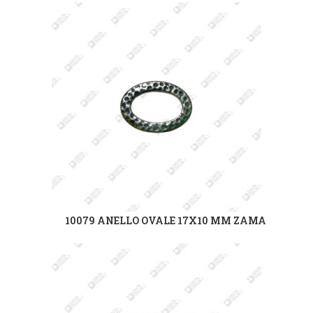
10079 ANELLO OVALE 17X10 MM ZAMA