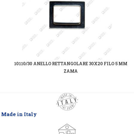
10110/30 ANELLO RETTANGOLARE 30X20 FILO 5 MM
ZAMA
Made in Italy