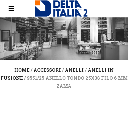
HOME
/
ACCESSORI
/
ANELLI
/
ANELLI IN
FUSIONE
/ 9551/25 ANELLO TONDO 25X38 FILO 6 MM
ZAMA