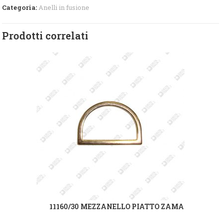
Categoria:
Anelli in fusione
Prodotti correlati
11160/30 MEZZANELLO PIATTO ZAMA