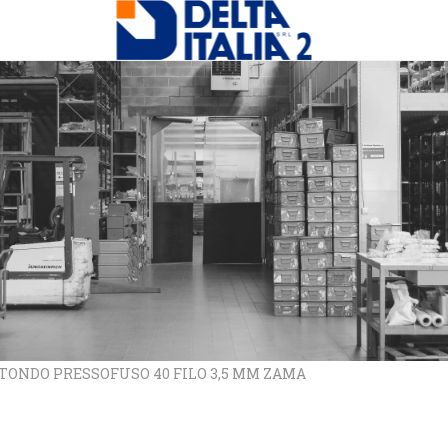
 TONDO PRESSOFUSO 40 FILO 3,5 MM ZAMA