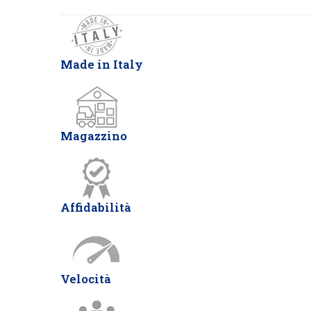
Made in Italy
Magazzino
Affidabilità
Velocità