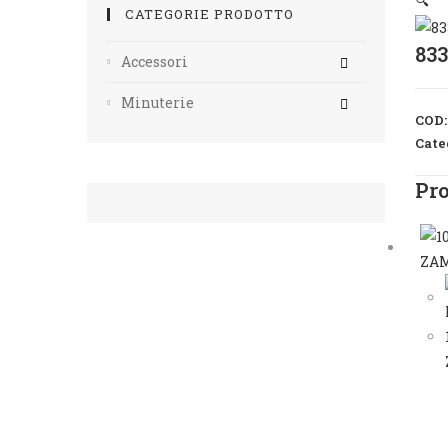
🔍
CATEGORIE PRODOTTO
83
Accessori
Minuterie
COD
Cate
Pro