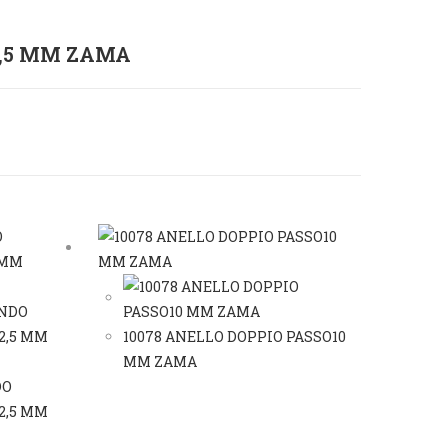
3,5 MM ZAMA
10078 ANELLO DOPPIO PASSO10
MM ZAMA
DO
2,5 MM